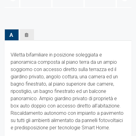
Villetta bifamiliare in posizione soleggiata e
panoramica composta al piano terra da un ampio
soggiorno con accesso diretto sulla terrazza ed il
giardino privato, angolo cottura, una camera ed un
bagno finestrato, al piano superiore due camere,
ripostiglio, un bagno finestrato ed un balcone
panoramico. Ampio giardino privato di proprietà e
box auto doppio con accesso diretto all'abitazione.
Riscaldamento autonomo con impianto a pavimento
su tutti gli ambienti alimentato da pannelli fotovoltaici
e predisposizione per tecnologie Smart Home.