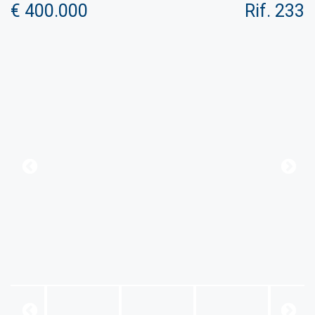
€ 400.000
Rif. 233