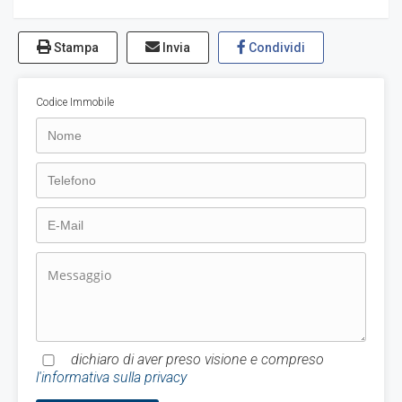
Stampa
Invia
Condividi
Codice Immobile
dichiaro di aver preso visione e compreso
l'informativa sulla privacy