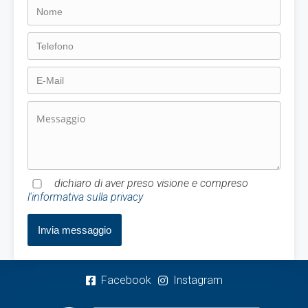
dichiaro di aver preso visione e compreso
l'informativa sulla privacy
Facebook
Instagram