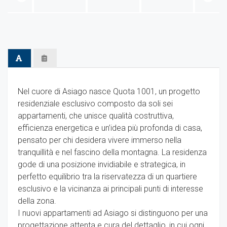
Nel cuore di Asiago nasce Quota 1001, un progetto
residenziale esclusivo composto da soli sei
appartamenti, che unisce qualità costruttiva,
efficienza energetica e un’idea più profonda di casa,
pensato per chi desidera vivere immerso nella
tranquillità e nel fascino della montagna. La residenza
gode di una posizione invidiabile e strategica, in
perfetto equilibrio tra la riservatezza di un quartiere
esclusivo e la vicinanza ai principali punti di interesse
della zona.
I nuovi appartamenti ad Asiago si distinguono per una
progettazione attenta e cura del dettaglio, in cui ogni