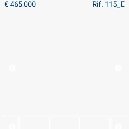
€ 465.000
Rif. 115_E