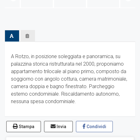
A Rotzo, in posizione soleggiata e panoramica, su
palazzina storica ristrutturata nel 2000, proponiamo
appartamento trilocale al piano primo, composto da
soggiorno con angolo cottura, camera matrimoniale,
camera doppia e bagno finestrato. Parcheggio
esterno condominiale. Riscaldamento autonomo,
nessuna spesa condominiale.
Stampa
Invia
Condividi