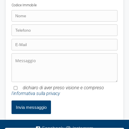
Codice Immobile
dichiaro di aver preso visione e compreso
l'informativa sulla privacy
Facebook
Instagram