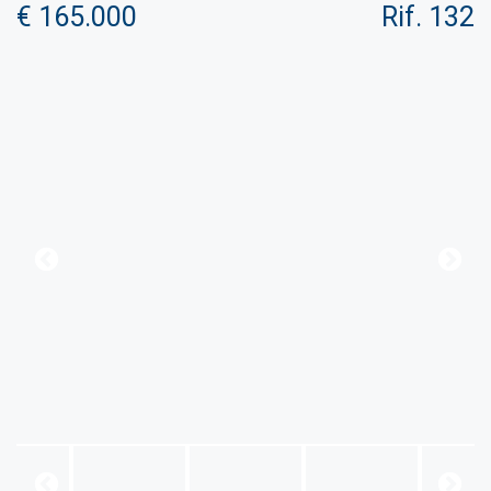
€ 165.000
Rif. 132